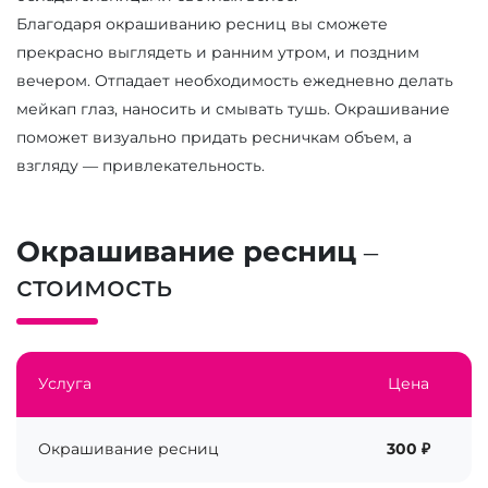
Благодаря окрашиванию ресниц вы сможете
прекрасно выглядеть и ранним утром, и поздним
вечером. Отпадает необходимость ежедневно делать
мейкап глаз, наносить и смывать тушь. Окрашивание
поможет визуально придать ресничкам объем, а
взгляду — привлекательность.
Окрашивание ресниц
–
стоимость
Услуга
Цена
Окрашивание ресниц
300 ₽