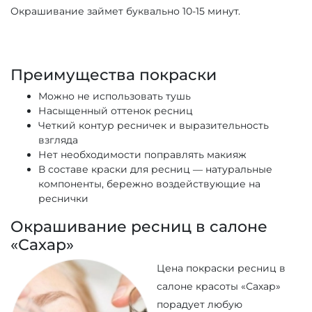
Окрашивание займет буквально 10-15 минут.
Преимущества покраски
Можно не использовать тушь
Насыщенный оттенок ресниц
Четкий контур ресничек и выразительность
взгляда
Нет необходимости поправлять макияж
В составе краски для ресниц — натуральные
компоненты, бережно воздействующие на
реснички
Окрашивание ресниц в салоне
«Сахар»
Цена покраски ресниц в
салоне красоты «Сахар»
порадует любую