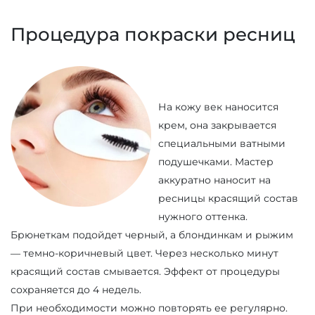
Процедура покраски ресниц
На кожу век наносится
крем, она закрывается
специальными ватными
подушечками. Мастер
аккуратно наносит на
ресницы красящий состав
нужного оттенка.
Брюнеткам подойдет черный, а блондинкам и рыжим
— темно-коричневый цвет. Через несколько минут
красящий состав смывается. Эффект от процедуры
сохраняется до 4 недель.
При необходимости можно повторять ее регулярно.