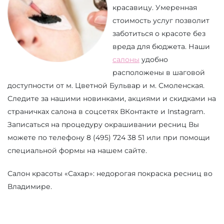
красавицу. Умеренная
стоимость услуг позволит
заботиться о красоте без
вреда для бюджета. Наши
салоны
удобно
расположены в шаговой
доступности от м. Цветной Бульвар и м. Смоленская.
Следите за нашими новинками, акциями и скидками на
страничках салона в соцсетях ВКонтакте и Instagram.
Записаться на процедуру окрашивании ресниц Вы
можете по телефону 8 (495) 724 38 51 или при помощи
специальной формы на нашем сайте.
Салон красоты «Сахар»: недорогая покраска ресниц во
Владимире.