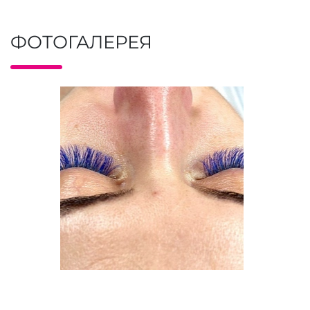
ФОТОГАЛЕРЕЯ