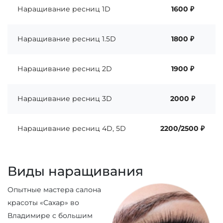
Наращивание ресниц 1D
1600 ₽
Наращивание ресниц 1.5D
1800 ₽
Наращивание ресниц 2D
1900 ₽
Наращивание ресниц 3D
2000 ₽
Наращивание ресниц 4D, 5D
2200/2500 ₽
Виды наращивания
Опытные мастера салона
красоты «Сахар» во
Владимире с большим