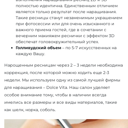
полностью идентична. Единственным отличием
является только результат после наращивания.
Такие ресницы станут незаменимым украшением
при фотосессии или для очень изысканного и
важного приема гостей, где в сочетании с
вечерним макияжем реснички с эффектом 3D
обеспечат головокружительный успех.
Голливудский объем
– по 5-7 искусственных на
каждую Вашу.
Нарощенным ресницам через 2 – 3 недели необходима
коррекция, после которой можно ходить еще 2-3
недели. Мы используем одну из самой лучшей фирмы
для наращивания – Dolce Vita. Наш салон уделяет
особое внимание тому, чтобы в наличии всегда
имелись все размеры и все виды материалов, такие
как шелк, норка, соболь.