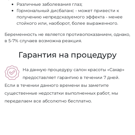
Различные заболевания глаз;
Гормональный дисбаланс - может привести к
получению непредсказуемого эффекта - менее
стойкого или, наоборот, более выраженного.
Беременность не является противопоказанием, однако,
в 5-7% случаев возможна реакция.
Гарантия на процедуру
На данную процедуру салон красоты «Сахар»
предоставляет гарантию в течении 7 дней.
Если в течении данного времени вы заметите
существенные недостатки выполненных работ, мы
переделаем все абсолютно бесплатно.