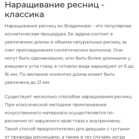
Наращивание ресниц -
классика
Наращивание ресниц во Владимире – это популярная
косметическая процедура. Ее задача состоит в
увеличении длины и объема натуральных ресниц за
счет присоединения синтетических волосков. Они
могут быть одинаковыми, или быть более длинными у
внешнего угла глаза, в готовом виде варьируют от 6 до
16 мм. По желанию клиентки длина может быть
увеличена до 21 мм.
Существует несколько способов наращивания ресниц.
При классической методике приклеивание
искусственного материала осуществляется по-
реснично от наружного края глаза к внутреннему.
Такой способ предпочтителен для девушек с густыми
от природы ресницами, а также в тех случаях, когда