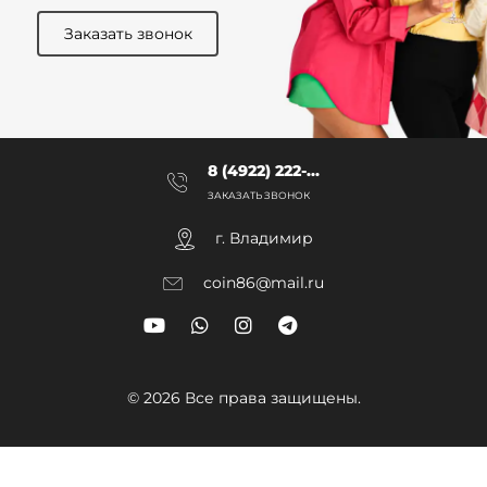
Заказать звонок
8 (4922) 222-...
ЗАКАЗАТЬ ЗВОНОК
г. Владимир
coin86@mail.ru
© 2026 Все права защищены.