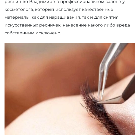
ресниц во Владимире в профессиональном салоне у
косметолога, который использует качественные
материалы, как для наращивания, так и для снятия
искусственных ресничек, нанесение какого либо вреда
собственным исключено.