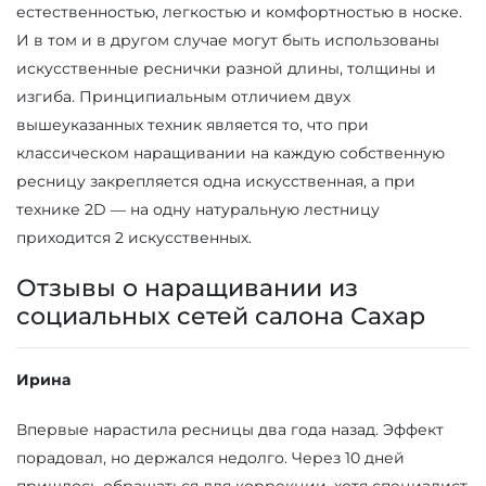
естественностью, легкостью и комфортностью в носке.
И в том и в другом случае могут быть использованы
искусственные реснички разной длины, толщины и
изгиба. Принципиальным отличием двух
вышеуказанных техник является то, что при
классическом наращивании на каждую собственную
ресницу закрепляется одна искусственная, а при
технике 2D — на одну натуральную лестницу
приходится 2 искусственных.
Отзывы о наращивании из
социальных сетей салона Сахар
Ирина
Впервые нарастила ресницы два года назад. Эффект
порадовал, но держался недолго. Через 10 дней