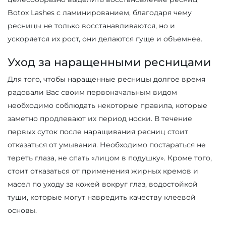
Botox Lashes с ламинированием, благодаря чему
ресницы не только восстанавливаются, но и
ускоряется их рост, они делаются гуще и объемнее.
Уход за наращенными ресницами
Для того, чтобы наращенные ресницы долгое время
радовали Вас своим первоначальным видом
необходимо соблюдать некоторые правила, которые
заметно продлевают их период носки. В течение
первых суток после наращивания ресниц стоит
отказаться от умывания. Необходимо постараться не
тереть глаза, не спать «лицом в подушку». Кроме того,
стоит отказаться от применения жирных кремов и
масел по уходу за кожей вокруг глаз, водостойкой
туши, которые могут навредить качеству клеевой
основы.