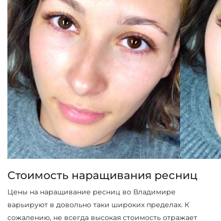
Стоимость наращивания ресниц
Цены на наращивание ресниц во Владимире
варьируют в довольно таки широких пределах. К
сожалению, не всегда высокая стоимость отражает