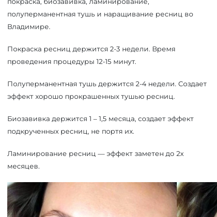
покраска, биозавивка, ламинирование,
полуперманентная тушь и наращивание ресниц во
Владимире.
Покраска ресниц держится 2-3 недели. Время
проведения процедуры 12-15 минут.
Полуперманентная тушь держится 2-4 недели. Создает
эффект хорошо прокрашенных тушью ресниц.
Биозавивка держится 1 – 1,5 месяца, создает эффект
подкрученных ресниц, не портя их.
Ламинирование ресниц — эффект заметен до 2х
месяцев.