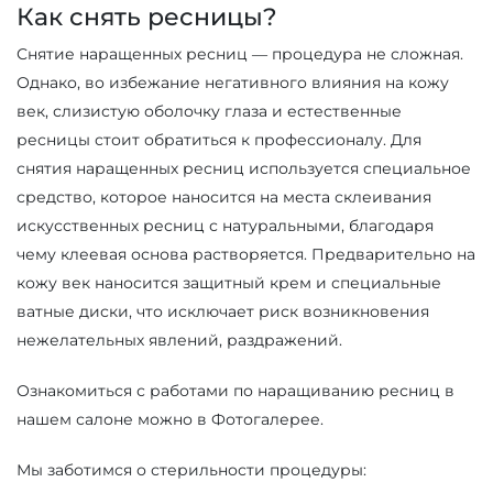
Как снять ресницы?
Снятие наращенных ресниц — процедура не сложная.
Однако, во избежание негативного влияния на кожу
век, слизистую оболочку глаза и естественные
ресницы стоит обратиться к профессионалу. Для
снятия наращенных ресниц используется специальное
средство, которое наносится на места склеивания
искусственных ресниц с натуральными, благодаря
чему клеевая основа растворяется. Предварительно на
кожу век наносится защитный крем и специальные
ватные диски, что исключает риск возникновения
нежелательных явлений, раздражений.
Ознакомиться с работами по наращиванию ресниц в
нашем салоне можно в Фотогалерее.
Мы заботимся о стерильности процедуры: