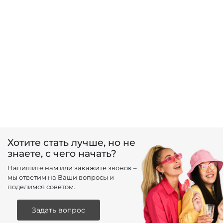
Хотите стать лучше, но не
знаете, с чего начать?
Напишите нам или закажите звонок –
мы ответим на Ваши вопросы и
поделимся советом.
Задать вопрос