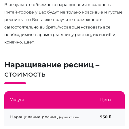
В результате объемного наращивания в салоне на
Китай-городе у Вас будут не только красивые и густые
ресницы, но Вы также получите возможность
самостоятельно выбрать/усовершенствовать все
необходимые параметры: длину ресниц, их изгиб и,
конечно, цвет.
Наращивание ресниц
–
стоимость
Услуга
Цена
Наращивание ресниц
950 ₽
(край глаза)