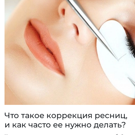
Что такое коррекция ресниц,
и как часто ее нужно делать?