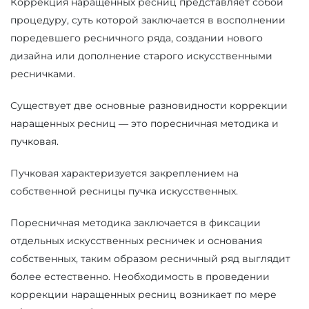
Коррекция наращенных ресниц представляет собой
процедуру, суть которой заключается в восполнении
поредевшего ресничного ряда, создании нового
дизайна или дополнение старого искусственными
ресничками.
Существует две основные разновидности коррекции
наращенных ресниц — это поресничная методика и
пучковая.
Пучковая характеризуется закреплением на
собственной ресницы пучка искусственных.
Поресничная методика заключается в фиксации
отдельных искусственных ресничек и основания
собственных, таким образом ресничный ряд выглядит
более естественно. Необходимость в проведении
коррекции наращенных ресниц возникает по мере