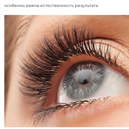
особенно важна естественность результата.