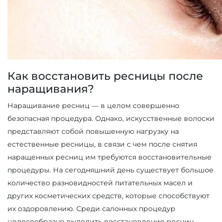
Как восстановить ресницы после
наращивания?
Наращивание ресниц — в целом совершенно
безопасная процедура. Однако, искусственные волоски
представляют собой повышенную нагрузку на
естественные ресницы, в связи с чем после снятия
наращенных ресниц им требуются восстановительные
процедуры. На сегодняшний день существует большое
количество разновидностей питательных масел и
других косметических средств, которые способствуют
их оздоровлению. Среди салонных процедур
целесообразно выделить восстановление ресниц