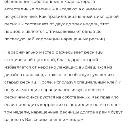
обновления собственных, в ходе которого
естественные ресницы выпадают, а с ними и
искусственные. Как правило, жизненный цикл одной
ресницы составляет от двух до трех недель, этот
период и является оптимальным от одной до
последующей коррекции наращенных ресниц.
Первоначально мастер расчесывает ресницы
специальной щеточкой, благодаря которой
избавляется от неровно лежащих, выбившихся из
дизайна волосков, а также способствует удалению
старых ресниц. После, используя специальный клей и
одну из методик наращивания искусственные
реснички фиксируются на собственных. Как правило,
если проводить коррекцию с периодичностью в две-
три недели, наращенные ресницы долгое время будут
радовать Вас своим внешним видом.