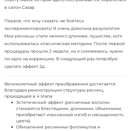
в салон Сахар.
Первое, что хочу сказать: не бойтесь
экспериментировать! Я очень довольна результатом.
Мои ресницы стали немного длиннее, пушистее, хотя
использовалась классическая методика. После первой
процедуры прошли 2 недели, но я сомневаюсь, нужно
ли идти на коррекцию. В следующий раз попробую
сделать эффект 2д.
Великолепный эффект преображения достигается
благодаря реконструкции структуры ресниц,
проходящей в 4 этапа:
Эстетический эффект (ресничные волоски
становятся блестящими, длинными, объемными,
приобретают изысканный изгиб и насыщенность
цвета);
Обновление ресничных фолликулов и