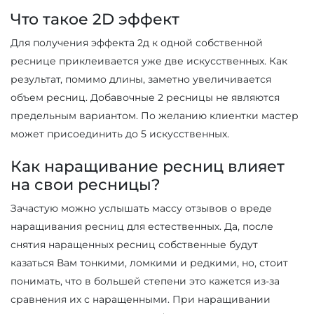
Что такое 2D эффект
Для получения эффекта 2д к одной собственной
реснице приклеивается уже две искусственных. Как
результат, помимо длины, заметно увеличивается
объем ресниц. Добавочные 2 ресницы не являются
предельным вариантом. По желанию клиентки мастер
может присоединить до 5 искусственных.
Как наращивание ресниц влияет
на свои ресницы?
Зачастую можно услышать массу отзывов о вреде
наращивания ресниц для естественных. Да, после
снятия наращенных ресниц собственные будут
казаться Вам тонкими, ломкими и редкими, но, стоит
понимать, что в большей степени это кажется из-за
сравнения их с наращенными. При наращивании