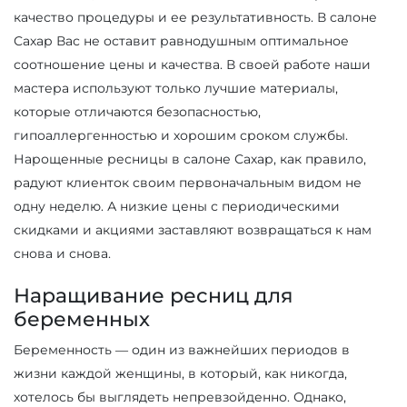
качество процедуры и ее результативность. В салоне
Сахар Вас не оставит равнодушным оптимальное
соотношение цены и качества. В своей работе наши
мастера используют только лучшие материалы,
которые отличаются безопасностью,
гипоаллергенностью и хорошим сроком службы.
Нарощенные ресницы в салоне Сахар, как правило,
радуют клиенток своим первоначальным видом не
одну неделю. А низкие цены с периодическими
скидками и акциями заставляют возвращаться к нам
снова и снова.
Наращивание ресниц для
беременных
Беременность — один из важнейших периодов в
жизни каждой женщины, в который, как никогда,
хотелось бы выглядеть непревзойденно. Однако,