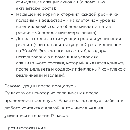
стимуляция спящих луковиц (с помощью
активатора роста);
Насыщение корня и стержня каждой реснички
полезными веществами на клеточном уровне
(специальный состав обволакивает и питает
ресничный волос аминокератинами);
Дополнительная стимуляция роста и удлинения
ресниц (они становятся гуще в 2 раза и длиннее
на 30-40%. Эффект достигается благодаря
использованию в домашних условиях
специального состава, который выдается клиенту
после Вельвета и содержит филярный комплекс с
различными маслами).
Рекомендации после процедуры
Существуют некоторые ограничения после
проведения процедуры. В частности, следует избегать
любого контакта с влагой, в том числе нельзя
умываться в течение 12 часов.
Противопоказания