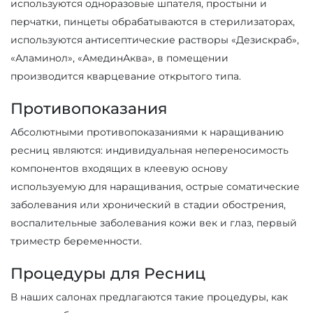
используются одноразовые шпателя, простыни и
перчатки, пинцеты обрабатываются в стерилизаторах,
используются антисептические растворы «Дезискраб»,
«Аламинол», «АмединАква», в помещении
производится кварцевание открытого типа.
Противопоказания
Абсолютными противопоказаниями к наращиванию
ресниц являются: индивидуальная непереносимость
компонентов входящих в клеевую основу
используемую для наращивания, острые соматические
заболевания или хронический в стадии обострения,
воспалительные заболевания кожи век и глаз, первый
триместр беременности.
Процедуры для Ресниц
В наших салонах предлагаются такие процедуры, как