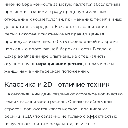
именно беременность зачастую является абсолютным
противопоказанием к ряду процедур имеющих
отношение к косметологии, применению тех или иных
декоративных средств. К счастью, наращивание
ресниц скорее исключение из правил. Данная
процедура имеет место быть проведенной во время
нормально протекающей беременности. В салоне
Сахар во Владимире опытнейшие специалисты
осуществляют
наращивание ресниц
в том числе и
женщинам в «интересном положении».
Классика и 2D - отличие техник
На сегодняшний день различают огромное количество
техник наращивания ресниц. Однако наибольшим
спросом пользуется классическое наращивание
ресниц и 2D, что связанно не только с эффектностью
полученного в итоге результата, но и с его