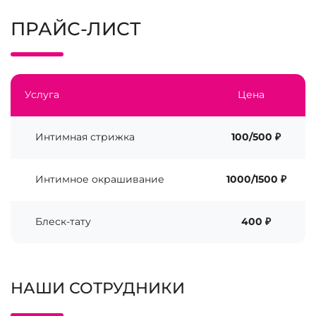
ПРАЙС-ЛИСТ
Услуга
Цена
Интимная стрижка
100/500 ₽
Интимное окрашивание
1000/1500 ₽
Блеск-тату
400 ₽
НАШИ СОТРУДНИКИ