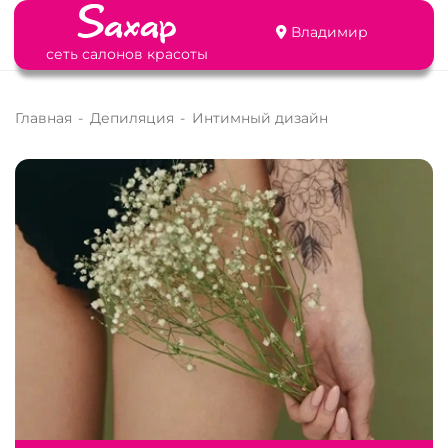
Владимир
сеть салонов красоты
Главная
-
Депиляция
-
Интимный дизайн