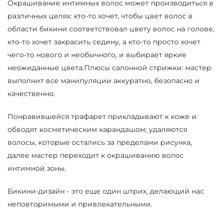
Окрашивание интимных волос может производиться в
различных целях: кто-то хочет, чтобы цвет волос в
области бикини соответствовал цвету волос на голове,
кто-то хочет закрасить седину, а кто-то просто хочет
чего-то нового и необычного, и выбирает яркие
неожиданные цвета.Плюсы салонной стрижки: мастер
выполнит все манипуляции аккуратно, безопасно и
качественно.
Понравившейся трафарет прикладывают к коже и
обводят косметическим карандашом; удаляются
волосы, которые остались за пределами рисунка,
далее мастер переходит к окрашиванию волос
интимной зоны.
Бикини-дизайн - это еще один штрих, делающий нас
неповторимыми и привлекательными.