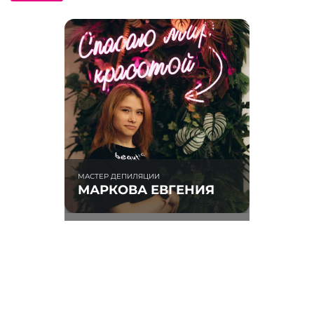
МАСТЕР ДЕПИЛЯЦИИ
МАРКОВА ЕВГЕНИЯ