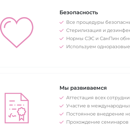
Безопасность
Все процедуры безопасны
Стерилизация и дезинфе
Нормы СЭС и СанПин обн
Используем одноразовые
Мы развиваемся
Аттестация всех сотрудн
Участие в международных
Постоянное внедрение н
Прохождение семинаров 