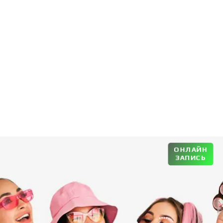
ОНЛАЙН
ЗАПИСЬ