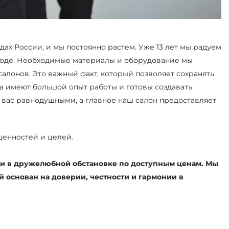
дах России, и мы постоянно растем. Уже 13 лет мы радуем
роде. Необходимые материалы и оборудование мы
салонов. Это важный факт, который позволяет сохранять
 имеют большой опыт работы и готовы создавать
ь вас равнодушными, а главное наш салон предоставляет
ценностей и целей.
ги в дружелюбной обстановке по доступным ценам. Мы
й основан на доверии, честности и гармонии в