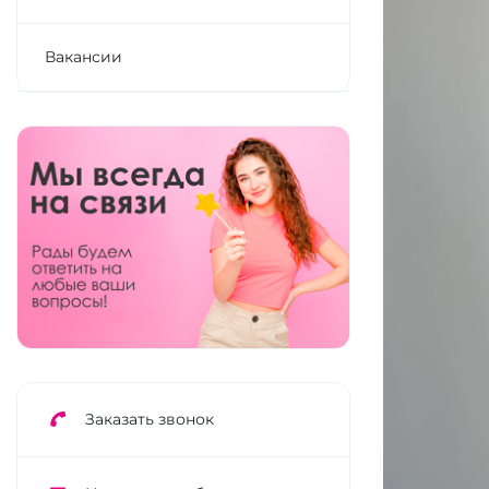
Вакансии
Заказать звонок