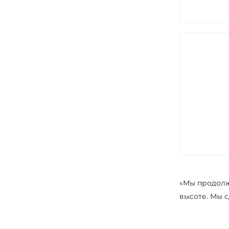
«Мы продолж
высоте. Мы с