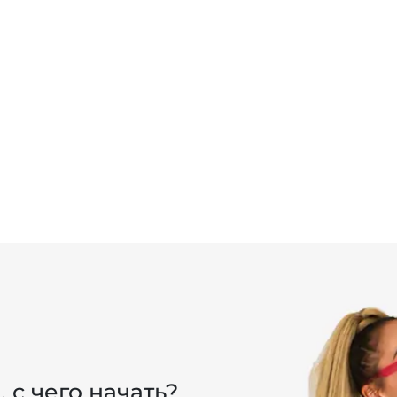
, с чего начать?