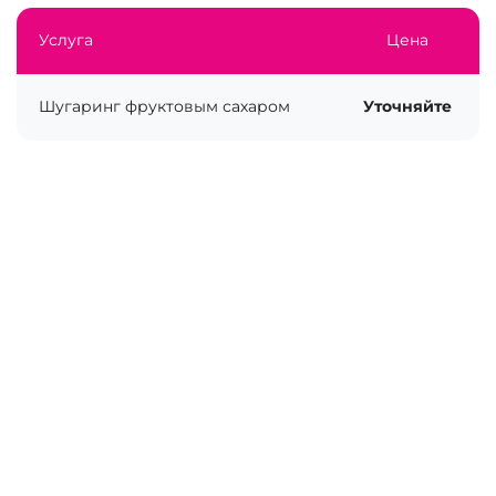
Услуга
Цена
Шугаринг фруктовым сахаром
Уточняйте